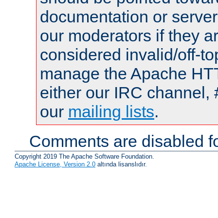
documentation or serve
our moderators if they a
considered invalid/off-t
manage the Apache HTTP
either our IRC channel, 
our
mailing lists
.
Comments are disabled fo
Copyright 2019 The Apache Software Foundation.
Apache License, Version 2.0
altında lisanslıdır.