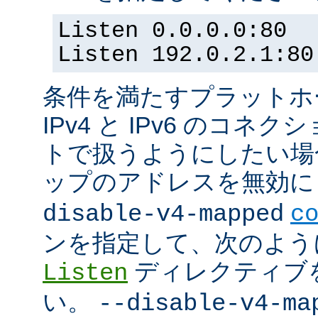
Listen 0.0.0.0:80
Listen 192.0.2.1:80
条件を満たすプラットホーム
IPv4 と IPv6 のコ
トで扱うようにしたい場合 (
ップのアドレスを無効にし
disable-v4-mapped
c
ンを指定して、次のよう
ディレクティブ
Listen
い。
--disable-v4-ma