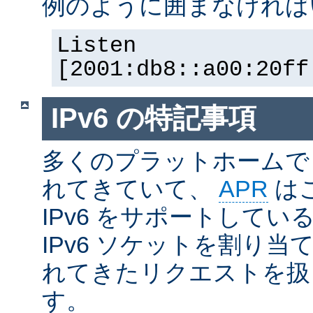
例のように囲まなければ
Listen
[2001:db8::a00:20ff
IPv6 の特記事項
多くのプラットホームで I
れてきていて、
APR
は
IPv6 をサポートしているの
IPv6 ソケットを割り当て
れてきたリクエストを扱
す。