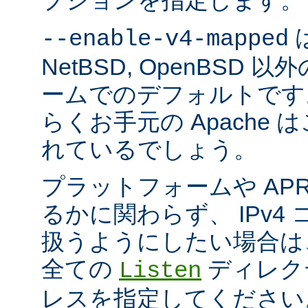
プションを指定します。
は
--enable-v4-mapped
NetBSD, OpenBSD
ームでのデフォルトです
らくお手元の Apache
れているでしょう。
プラットフォームや AP
るかに関わらず、 IPv4
扱うようにしたい場合は
全ての
ディレクテ
Listen
レスを指定してください