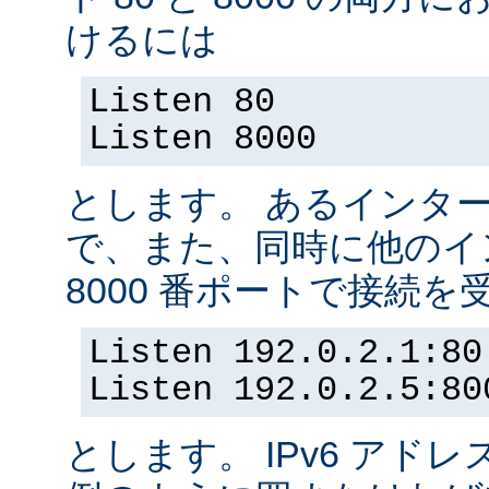
けるには
Listen 80
Listen 8000
とします。 あるインター
で、また、同時に他のイ
8000 番ポートで接続
Listen 192.0.2.1:80
Listen 192.0.2.5:80
とします。 IPv6 アド