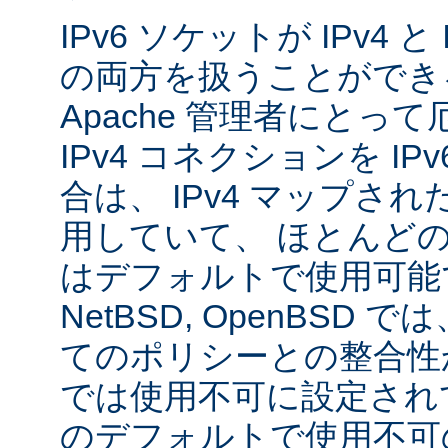
IPv6 ソケットが IPv4 
の両方を扱うことができ
Apache 管理者にとっ
IPv4 コネクションを I
合は、 IPv4 マップされた
用していて、 ほとんど
はデフォルトで使用可能です
NetBSD, OpenBSD
てのポリシーとの整合性
では使用不可に設定され
のデフォルトで使用不可