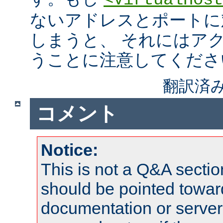
<VirtualHost
ないアドレスとポートに
しまうと、 それにはア
うことに注意してくださ
翻訳済み
コメント
Notice:
This is not a Q&A sect
should be pointed towar
documentation or serve