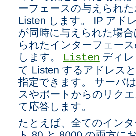
ーフェースの与えられた
Listen します。 IP 
が同時に与えられた場合
られたインターフェースのポ
します。
ディレ
Listen
て Listen するアド
指定できます。 サーバ
スやポートからのリクエ
て応答します。
たとえば、全てのインタ
ト 80 と 8000 の両