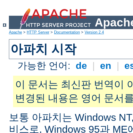
Apache
Apache
>
HTTP Server
>
Documentation
>
Version 2.4
아파치 시작
가능한 언어:
de
|
en
|
e
이 문서는 최신판 번역이 
변경된 내용은 영어 문서를
보통 아파치는 Windows NT,
비스로, Windows 95과 