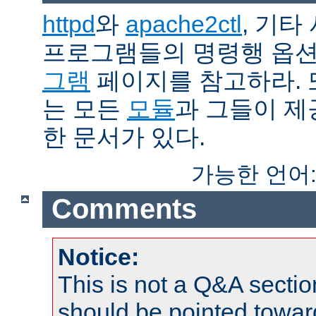
httpd
와
apache2ctl
, 기타
프로그램들의 명령행 옵
그램
페이지를 참고하라. 
는 모든
모듈
과 그들이 
한 문서가 있다.
가능한 언어
Comments
Notice:
This is not a Q&A sect
should be pointed towar