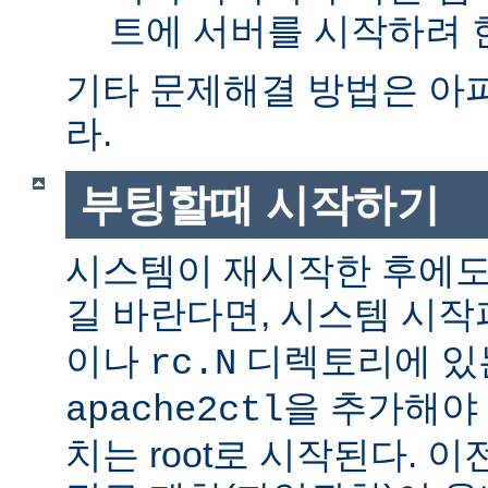
트에 서버를 시작하려 한
기타 문제해결 방법은 아
라.
부팅할때 시작하기
시스템이 재시작한 후에도
길 바란다면, 시스템 시
이나
디렉토리에 있
rc.N
을 추가해야 
apache2ctl
치는 root로 시작된다. 