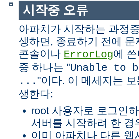
시작중 오류
아파치가 시작하는 과정중
생하면, 종료하기 전에 
콘솔이나
에 쓴
ErrorLog
중 하나는 "
Unable to b
"이다. 이 메세지는 보
...
생한다:
root 사용자로 로그인
서버를 시작하려 한 경우
이미 아파치나 다른 웹