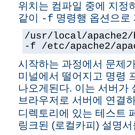
위치는 컴파일 중에 지정
같이
명령행 옵션으로 
-f
/usr/local/apache2/
-f /etc/apache2/apa
시작하는 과정에서 문제가
미널에서 떨어지고 명령 
나오게된다. 이는 서버가
브라우저로 서버에 연결
디렉토리에 있는 테스트 
링크된 (로컬카피) 설명서를