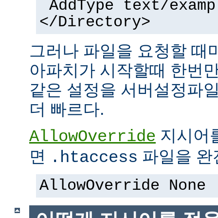
AddType text/examp
</Directory>
그러나 파일을 요청할 때
아파치가 시작할때 한번만
같은 설정을 서버설정파일
더 빠르다.
지시어
AllowOverride
면
파일을 완전
.htaccess
AllowOverride None