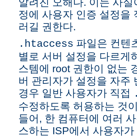
알려진 오해다. 이는 사실
정에 사용자 인증 설정을 적
러길 권한다.
파일은 컨텐
.htaccess
별로 서버 설정을 다르게
스템에 root 권한이 없는
버 관리자가 설정을 자주
경우 일반 사용자가 직접
수정하도록 허용하는 것이
들어, 한 컴퓨터에 여러 
스하는 ISP에서 사용자가