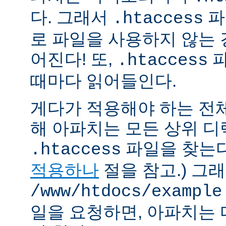
다. 그래서
파
.htaccess
로 파일을 사용하지 않는
어진다! 또,
파
.htaccess
때마다 읽어들인다.
게다가 적용해야 하는 전
해 아파치는 모든 상위 
파일을 찾는다.
.htaccess
적용하나
절을 참고.) 그
/www/htdocs/example
일을 요청하면, 아파치는