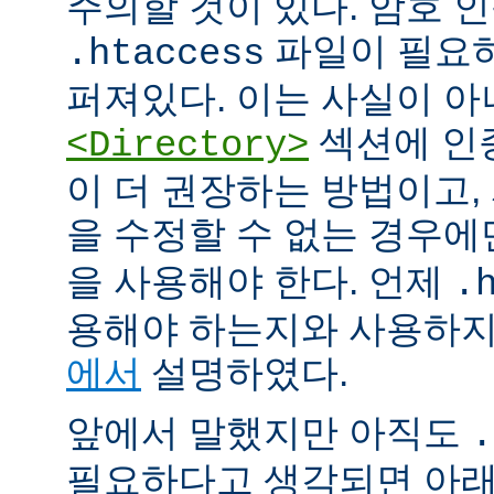
주의할 것이 있다. 암호 
파일이 필요
.htaccess
퍼져있다. 이는 사실이 
섹션에 인
<Directory>
이 더 권장하는 방법이고
을 수정할 수 없는 경우
을 사용해야 한다. 언제
.
용해야 하는지와 사용하
에서
설명하였다.
앞에서 말했지만 아직도
.
필요하다고 생각되면 아래