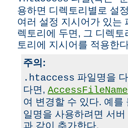
용하면 디렉토리별로 설정
여러 설정 지시어가 있는 
렉토리에 두면, 그 디렉
토리에 지시어를 적용한다
주의:
파일명을 다
.htaccess
다면,
AccessFileName
여 변경할 수 있다. 예를
일명을 사용하려면 서버
과 같이 추가한다.