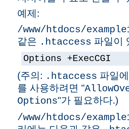
예제:
/www/htdocs/example
같은
파일이 
.htaccess
Options +ExecCGI
(주의:
파일에 
.htaccess
를 사용하려면 "
AllowOv
"가 필요하다.)
Options
/www/htdocs/example
리에는 다음과 같은