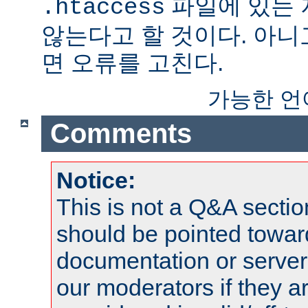
파일에 있는
.htaccess
않는다고 할 것이다. 아니
면 오류를 고친다.
가능한 언
Comments
Notice:
This is not a Q&A sect
should be pointed towar
documentation or serve
our moderators if they a