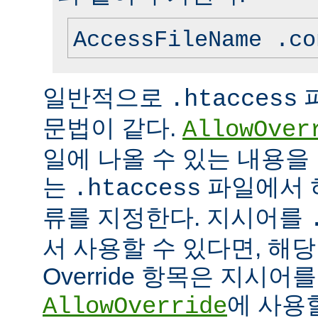
AccessFileName .co
일반적으로
.htaccess
문법이 같다.
AllowOver
일에 나올 수 있는 내용을
는
파일에서 
.htaccess
류를 지정한다. 지시어를
서 사용할 수 있다면, 해
Override 항목은 지시
에 사용
AllowOverride