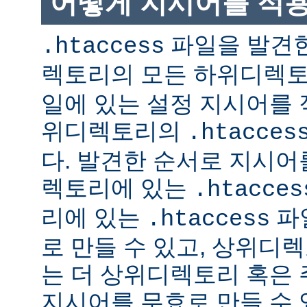
어떻게 지시어를 적
파일을 발견한
.htaccess
렉토리의 모든 하위디렉
일에 있는 설정 지시어를 
위디렉토리의
.htacces
다. 발견한 순서로 지시어
렉토리에 있는
.htacces
리에 있는
파
.htaccess
로 만들 수 있고, 상위디
는 더 상위디렉토리 혹은
지시어를 무효로 만들 수 