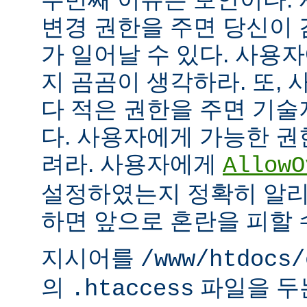
변경 권한을 주면 당신이 
가 일어날 수 있다. 사용
지 곰곰이 생각하라. 또,
다 적은 권한을 주면 기
다. 사용자에게 가능한 권
려라. 사용자에게
AllowO
설정하였는지 정확히 알리
하면 앞으로 혼란을 피할 
지시어를
/www/htdocs/
의
파일을 두
.htaccess