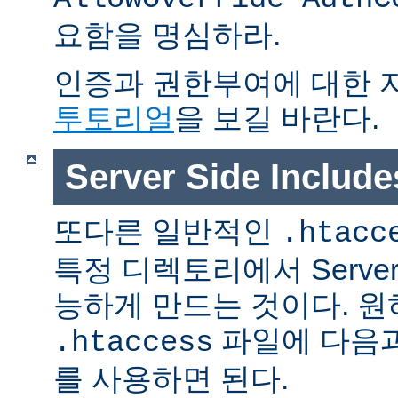
요함을 명심하라.
인증과 권한부여에 대한 
투토리얼
을 보길 바란다.
Server Side Inclu
또다른 일반적인
.htacc
특정 디렉토리에서 Server S
능하게 만드는 것이다. 
파일에 다음과
.htaccess
를 사용하면 된다.