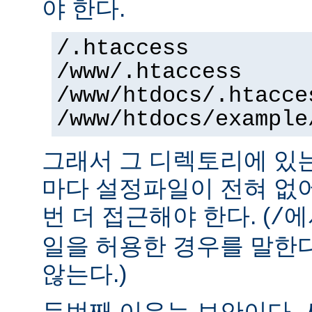
야 한다.
/.htaccess
/www/.htaccess
/www/htdocs/.htacce
/www/htdocs/example
그래서 그 디렉토리에 있
마다 설정파일이 전혀 없
번 더 접근해야 한다. (
에
/
일을 허용한 경우를 말한
않는다.)
두번째 이유는 보안이다.