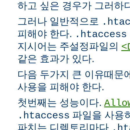
하고 싶은 경우가 그러하다
그러나 일반적으로
.hta
피해야 한다.
.htaccess
지시어는 주설정파일의
<
같은 효과가 있다.
다음 두가지 큰 이유때문
사용을 피해야 한다.
첫번째는 성능이다.
Allo
파일을 사용하
.htaccess
파치는 디렉토리마다
.ht