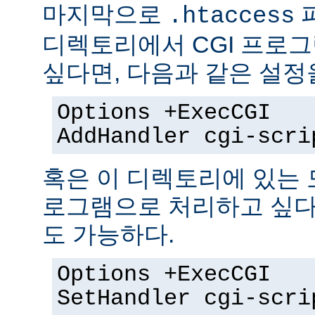
마지막으로
.htaccess
디렉토리에서 CGI 프로
싶다면, 다음과 같은 설정
Options +ExecCGI
AddHandler cgi-scri
혹은 이 디렉토리에 있는 모
로그램으로 처리하고 싶다
도 가능하다.
Options +ExecCGI
SetHandler cgi-scri