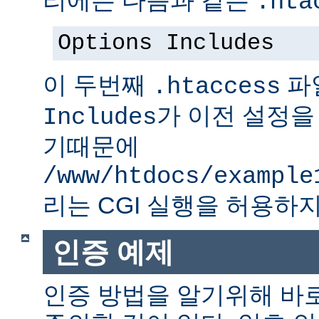
.hta
Options Includes
이 두번째
파
.htaccess
가 이전 설정을
Includes
기때문에
/www/htdocs/example
리는 CGI 실행을 허용하지
인증 예제
인증 방법을 알기위해 바