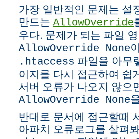
가장 일반적인 문제는 설
만드는
AllowOverride
우다. 문제가 되는 파일 
이
AllowOverride None
파일을 아무렇
.htaccess
이지를 다시 접근하여 쉽게
서버 오류가 나오지 않으
을
AllowOverride None
반대로 문서에 접근할때 
아파치 오류로그를 살펴봐