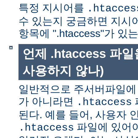
특정 지시어를
.htacces
수 있는지 궁금하면 지시
항목에 ".htaccess"가 
언제 .htaccess 
사용하지 않나)
일반적으로 주서버파일에 
가 아니라면
.htaccess
된다. 예를 들어, 사용자 
파일에 있어야
.htaccess