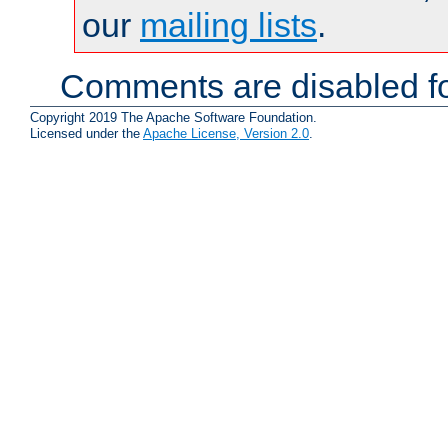
our
mailing lists
.
Comments are disabled fo
Copyright 2019 The Apache Software Foundation.
Licensed under the
Apache License, Version 2.0
.