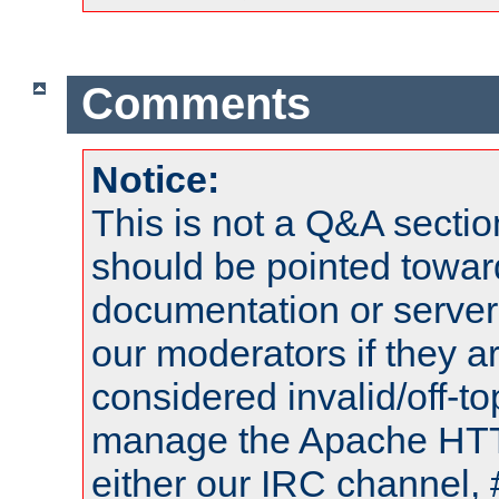
Comments
Notice:
This is not a Q&A sect
should be pointed towar
documentation or serve
our moderators if they a
considered invalid/off-t
manage the Apache HTTP
either our IRC channel, 