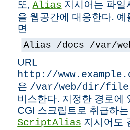
또,
지시어는 파일
Alias
을 웹공간에 대응한다. 예
면
Alias /docs /var/we
URL
http://www.example.
은
/var/web/dir/file
비스한다. 지정한 경로에 
CGI 스크립트로 취급하
지시어도 같
ScriptAlias