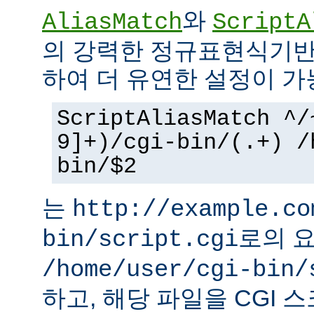
와
AliasMatch
ScriptA
의 강력한 정규표현식기반
하여 더 유연한 설정이 가
ScriptAliasMatch ^/
9]+)/cgi-bin/(.+) /
bin/$2
는
http://example.co
로의 
bin/script.cgi
/home/user/cgi-bin/
하고, 해당 파일을 CGI 