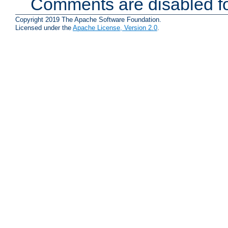
Comments are disabled fo
Copyright 2019 The Apache Software Foundation.
Licensed under the
Apache License, Version 2.0
.