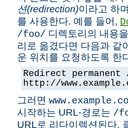
션(redirection)
이라고 하며
를 사용한다. 예를 들어,
D
디렉토리의 내용을
/foo/
리로 옮겼다면 다음과 같
운 위치를 요청하도록 한다
Redirect permanent 
http://www.example.
그러면
www.example.c
시작하는 URL-경로는
/f
URL로 리다이렉션된다. 