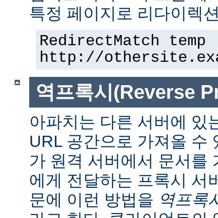
특정 페이지로 리다이렉션
RedirectMatch temp 
http://othersite.ex
역프록시(Reverse Pr
아파치는 다른 서버에 있
URL 공간으로 가져올 수 
가 원격 서버에서 문서를
에게 전달하는 프록시 서
문에 이런 방법을
역프록시(r