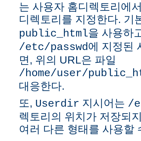
는 사용자 홈디렉토리에서
디렉토리를 지정한다. 기
을 사용하
public_html
에 지정된
/etc/passwd
면, 위의 URL은 파일
/home/user/public_h
대응한다.
또,
지시어는
Userdir
/e
렉토리의 위치가 저장되지
여러 다른 형태를 사용할 