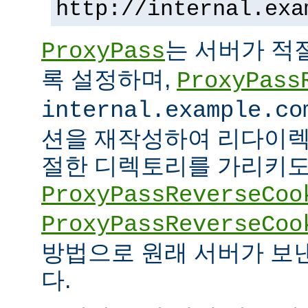
http://internal.exa
는 서버가 적
ProxyPass
록 설정하며,
ProxyPass
internal.example.co
션을 재작성하여 리다이렉
절한 디렉토리를 가리키도록
ProxyPassReverseCoo
ProxyPassReverseCoo
방법으로 원래 서버가 보
다.