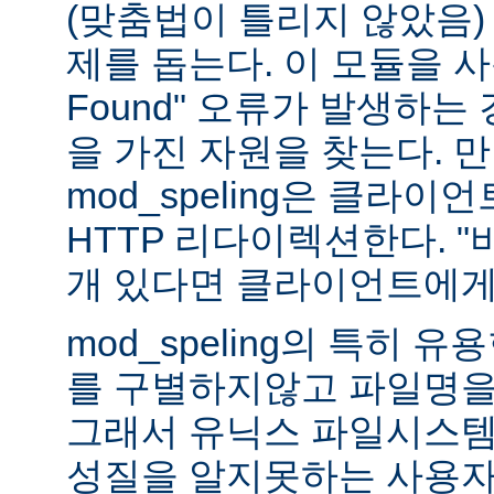
(맞춤법이 틀리지 않았음)
제를 돕는다. 이 모듈을 사용하
Found" 오류가 발생하는
을 가진 자원을 찾는다. 
mod_speling은 클라
HTTP 리다이렉션한다. "
개 있다면 클라이언트에게
mod_speling의 특히 
를 구별하지않고 파일명을
그래서 유닉스 파일시스템
성질을 알지못하는 사용자