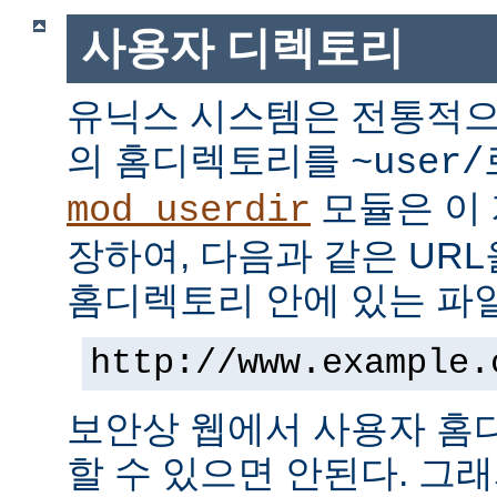
사용자 디렉토리
유닉스 시스템은 전통적으
의 홈디렉토리를
~user/
모듈은 이
mod_userdir
장하여, 다음과 같은 UR
홈디렉토리 안에 있는 파
http://www.example.
보안상 웹에서 사용자 홈
할 수 있으면 안된다. 그