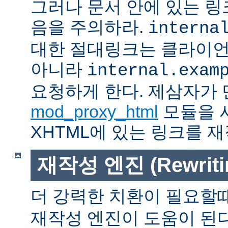
그러나 문서 안에 있는 
음을 주의하라.
interna
대한 절대링크는 클라이
아니라
internal.exam
요청하게 한다. 제삼자가
mod_proxy_html
모듈을 
XHTML에 있는 링크를 재
재작성 엔진 (Rewritin
더 강력한 치환이 필요할
재작성 엔진이 도움이 된다