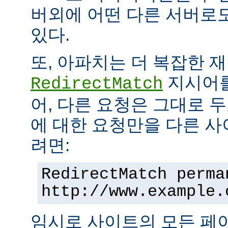
버외에 어떤 다른 서버로
있다.
또, 아파치는 더 복잡한 
지시어를
RedirectMatch
어, 다른 요청은 그대로 
에 대한 요청만을 다른 
려면:
RedirectMatch perma
http://www.example.
임시로 사이트의 모든 페