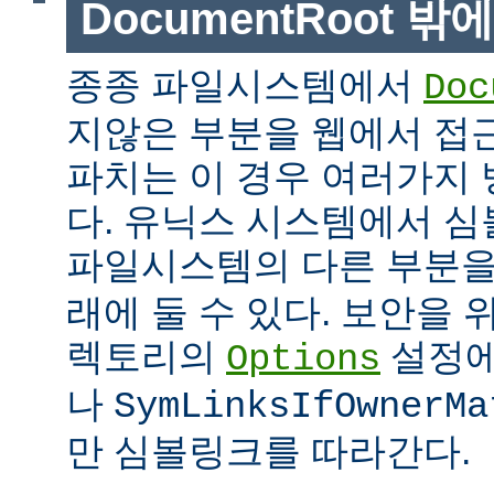
DocumentRoot 
종종 파일시스템에서
Doc
지않은 부분을 웹에서 접근
파치는 이 경우 여러가지 
다. 유닉스 시스템에서 
파일시스템의 다른 부분
래에 둘 수 있다. 보안을 
렉토리의
설정
Options
나
SymLinksIfOwnerMa
만 심볼링크를 따라간다.