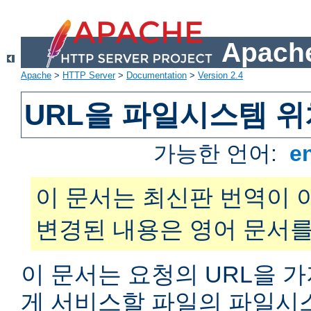
Apache
Apache
>
HTTP Server
>
Documentation
>
Version 2.4
URL을 파일시스템 
가능한 언어:
e
이 문서는 최신판 번역이 
변경된 내용은 영어 문서를
이 문서는 요청의 URL을 
게 서비스할 파일의 파일시