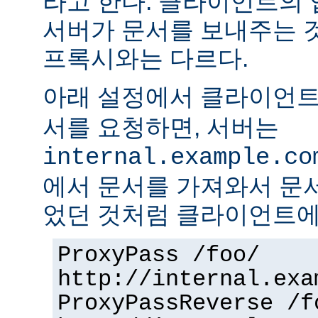
라고 한다. 클라이언트의
서버가 문서를 보내주는 
프록시와는 다르다.
아래 설정에서 클라이언
서를 요청하면, 서버는
internal.example.co
에서 문서를 가져와서 문
었던 것처럼 클라이언트에
ProxyPass /foo/
http://internal.exa
ProxyPassReverse /f