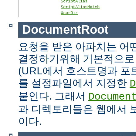
ScriptAlias
ScriptAliasMatch
UserDir
DocumentRoot
요청을 받은 아파치는 어
결정하기위해 기본적으로 
(URL에서 호스트명과 포
를 설정파일에서 지정한
D
붙인다. 그래서
Documen
과 디렉토리들은 웹에서 
이다.