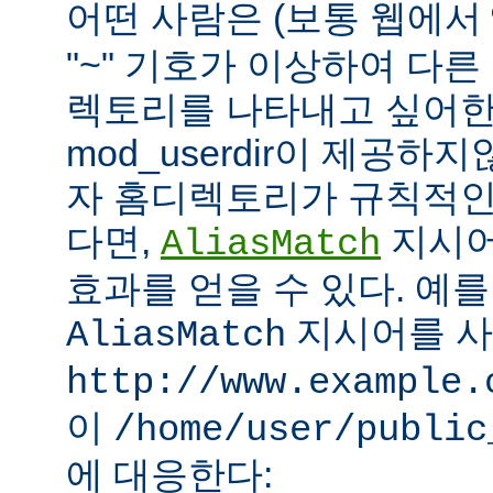
어떤 사람은 (보통 웹에서
"~" 기호가 이상하여 다
렉토리를 나타내고 싶어한
mod_userdir이 제공하
자 홈디렉토리가 규칙적인
다면,
지시어
AliasMatch
효과를 얻을 수 있다. 예를
지시어를 
AliasMatch
http://www.example.
이
/home/user/public
에 대응한다: