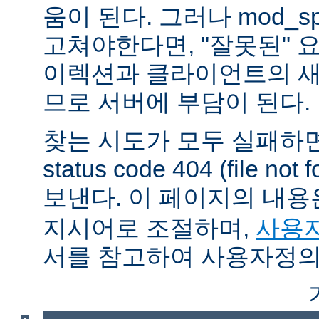
움이 된다. 그러나 mod_sp
고쳐야한다면, "잘못된" 
이렉션과 클라이언트의 새
므로 서버에 부담이 된다.
찾는 시도가 모두 실패하면
status code 404 (file 
보낸다. 이 페이지의 내
지시어로 조절하며,
사용자
서를 참고하여 사용자정의