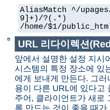
AliasMatch ^/upages
9]+)/?(.*)
/home/$1/public_htm
URL 리다이렉션(Redir
앞에서 설명한 설정 지시
시스템의 특정 장소에 있
에게 보내게 만든다. 그러
용이 다른 URL에 있다고
주어, 클라이언트가 새로 
록 만드는 것이 좋을 때가