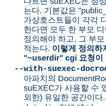
다르면 suEXEC는 정
는다. 기본값은 "public_
가상호스트들이 각각 다른
한다면 모두 한 부모 
정의해야 하고, 그 부
적는다.
이렇게 정의하지
"~userdir" cgi 요
--with-suexec-docro
아파치의 DocumentR
suEXEC가 사용할 수 있는
외한) 유일한 공간이다