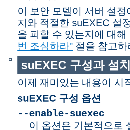
이 보안 모델이 서버 설정
지와 적절한 suEXEC 설
을 피할 수 있는지에 대해
번 조심하라"
절을 참고하
suEXEC 구성과 설
이제 재미있는 내용이 시
suEXEC 구성 옵션
--enable-suexec
이 옵션은 기본적으로