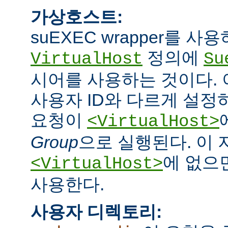
가상호스트:
suEXEC wrapper를 
정의에
VirtualHost
Su
시어를 사용하는 것이다.
사용자 ID와 다르게 설정하
요청이
<VirtualHost>
Group
으로 실행된다. 이
에 없으면
<VirtualHost>
사용한다.
사용자 디렉토리: