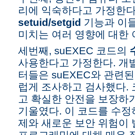
리에 익숙하다고 가정한다
setuid/setgid
기능과 이
미치는 여러 영향에 대한 
세번째, suEXEC 코드의
사용한다고 가정한다. 개
터들은 suEXEC와 관련
럽게 조사하고 검사했다.
고 확실한 안전을 보장하
기울였다. 이 코드를 수
제와 새로운 보안 위험이 
프로그래밍에 대해 매우 