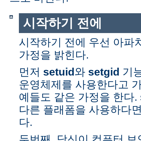
시작하기 전에
시작하기 전에 우선 아파
가정을 밝힌다.
먼저
setuid
와
setgid
기능
운영체제를 사용한다고 가
예들도 같은 가정을 한다. 
다른 플래폼을 사용하다면
다.
두번째, 당신이 컴퓨터 보