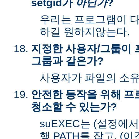
setgid가
아닌가
?
우리는 프로그램이 다시
하길 원하지않는다.
지정한 사용자/그룹이 
그룹과 같은가?
사용자가 파일의 소
안전한 동작을 위해 
청소할 수 있는가?
suEXEC는 (설정에
행 PATH를 잡고, (