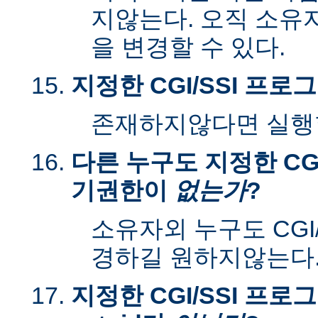
지않는다. 오직 소유
을 변경할 수 있다.
지정한 CGI/SSI 프
존재하지않다면 실행할
다른 누구도 지정한 CGI
기권한이
없는가
?
소유자외 누구도 CGI
경하길 원하지않는다
지정한 CGI/SSI 프로그