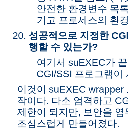
안전한 환경변수 목록
기고 프로세스의 환경
성공적으로 지정한 CGI
행할 수 있는가?
여기서 suEXEC가 
CGI/SSI 프로그램이
이것이 suEXEC wrapp
작이다. 다소 엄격하고 CG
제한이 되지만, 보안을 
조심스럽게 만들어졌다.