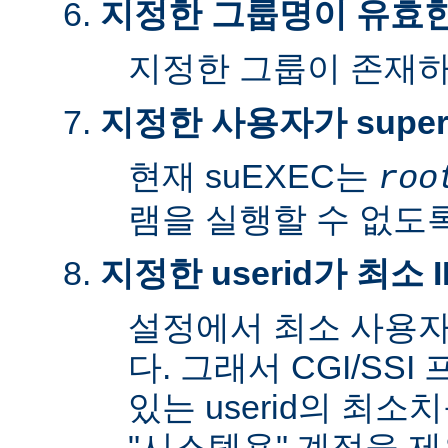
지정한 그룹명이 유효
지정한 그룹이 존재
지정한 사용자가 super
현재 suEXEC는
roo
램을 실행할 수 없도록
지정한 userid가 최소
설정에서 최소 사용자
다. 그래서 CGI/SS
있는 userid의 최소
"시스템용" 계정을 