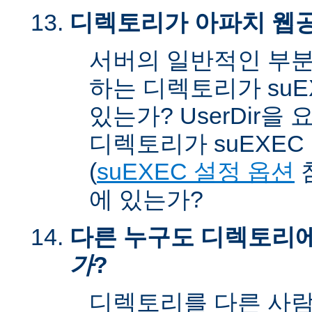
디렉토리가 아파치 웹공
서버의 일반적인 부분
하는 디렉토리가 suEX
있는가? UserDir을
디렉토리가 suEXEC u
(
suEXEC 설정 옵션
에 있는가?
다른 누구도 디렉토리
가
?
디렉토리를 다른 사