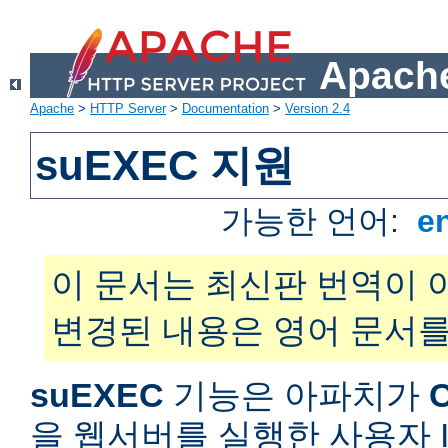
Apache
Apache
>
HTTP Server
>
Documentation
>
Version 2.4
suEXEC 지원
가능한 언어:
e
이 문서는 최신판 번역이 
변경된 내용은 영어 문서를
suEXEC
기능은 아파치가
을 웹서버를 실행한 사용자 