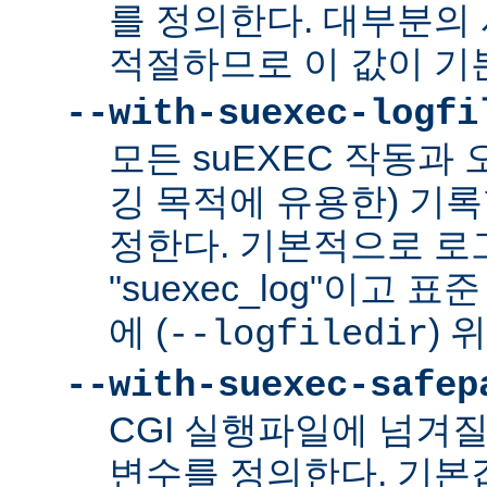
를 정의한다. 대부분의 
적절하므로 이 값이 기
--with-suexec-logfi
모든 suEXEC 작동과
깅 목적에 유용한) 기
정한다. 기본적으로 로
"suexec_log"이고
에 (
) 
--logfiledir
--with-suexec-safep
CGI 실행파일에 넘겨질
변수를 정의한다. 기본