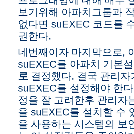
보기위해 아파치그룹과 작
없다면 suEXEC 코드를
권한다.
네번째이자 마지막으로,
suEXEC를 아파치 기본
로
결정했다. 결국 관리자
suEXEC를 설정해야 한다.
정을 잘 고려한후 관리자
을 suEXEC를 설치할 수 
을 사용하는 시스템의 보