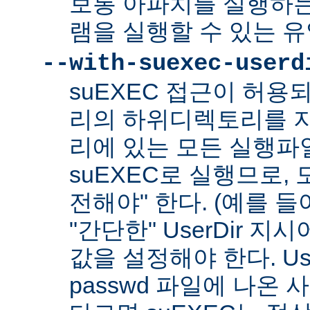
보통 아파치를 실행하
램을 실행할 수 있는 
--with-suexec-userd
suEXEC 접근이 허용
리의 하위디렉토리를 지
리에 있는 모든 실행파
suEXEC로 실행므로,
전해야" 한다. (예를 들어
"간단한" UserDir 
값을 설정해야 한다. Us
passwd 파일에 나온