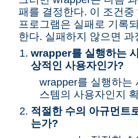
패를 결정한다. 이 조건
프로그램은 실패로 기록되
한다. 실패하지 않으면 과
wrapper를 실행하는
상적인 사용자인가?
wrapper를 실행하
스템의 사용자인지 확
적절한 수의 아규먼트로 
는가?