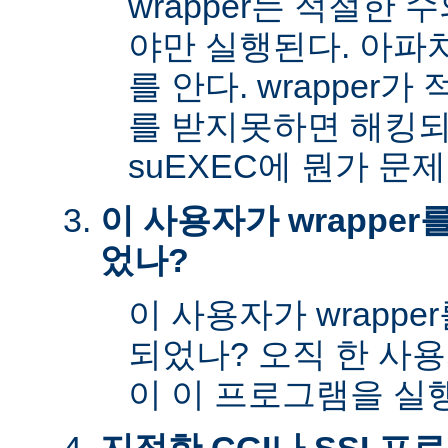
wrapper는 적절한
야만 실행된다. 아파
를 안다. wrapper
를 받지못하면 해킹
suEXEC에 뭔가 문
이 사용자가 wrappe
었나?
이 사용자가 wrapp
되었나? 오직 한 사
이 이 프로그램을 실행