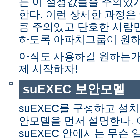
는 이 설정값들을 주의있
한다. 이런 상세한 과정은 
큼 주의있고 단호한 사람만
하도록 아파치그룹이 원하
아직도 사용하길 원하는가?
제 시작하자!
suEXEC 보안모델
suEXEC를 구성하고 설
안모델을 먼저 설명한다. 
suEXEC 안에서는 무슨