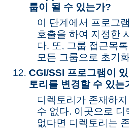
룹이 될 수 있는가?
이 단계에서 프로그램은 s
호출을 하여 지정한 
다. 또, 그룹 접근목
모든 그룹으로 초기화
CGI/SSI 프로그램이
토리를 변경할 수 있는
디렉토리가 존재하지
수 없다. 이곳으로 
없다면 디렉토리는 존