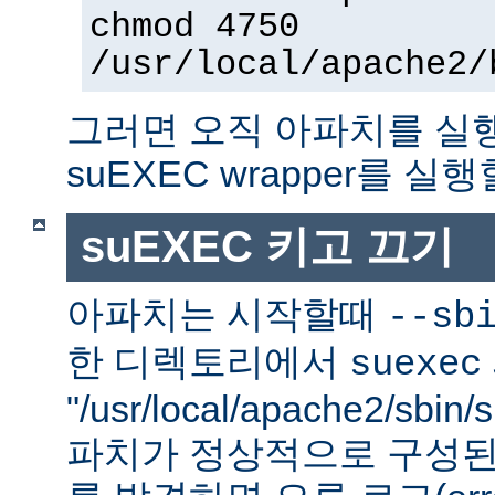
chmod 4750
/usr/local/apache2/
그러면 오직 아파치를 실
suEXEC wrapper를 실행
suEXEC 키고 끄기
아파치는 시작할때
--sb
한 디렉토리에서
suexec
"/usr/local/apache2/sbi
파치가 정상적으로 구성된 su