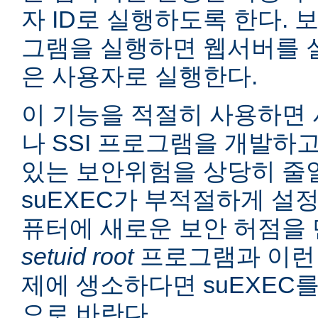
자 ID로 실행하도록 한다. 보
그램을 실행하면 웹서버를 
은 사용자로 실행한다.
이 기능을 적절히 사용하면 
나 SSI 프로그램을 개발하
있는 보안위험을 상당히 줄일
suEXEC가 부적절하게 설
퓨터에 새로운 보안 허점을 
setuid root
프로그램과 이런
제에 생소하다면 suEXEC
으로 바란다.