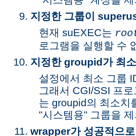
지정한 그룹이 superu
현재 suEXEC는
roo
로그램을 실행할 수 
지정한 groupid가 최
설정에서 최소 그룹 I
그래서 CGI/SSI 프
는 groupid의 최소
"시스템용" 그룹을 
wrapper가 성공적으