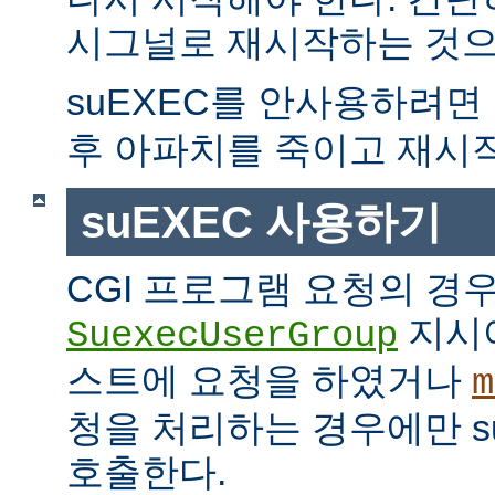
시그널로 재시작하는 것으
suEXEC를 안사용하려면
후 아파치를 죽이고 재시
suEXEC 사용하기
CGI 프로그램 요청의 경
지시
SuexecUserGroup
스트에 요청을 하였거나
m
청을 처리하는 경우에만 suE
호출한다.