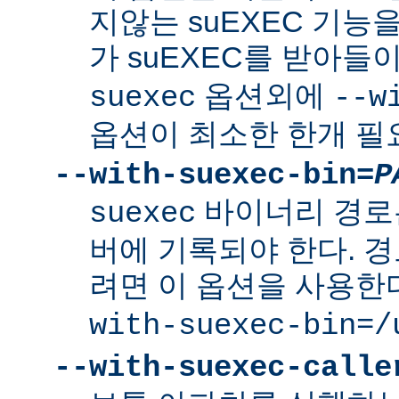
지않는 suEXEC 기능을
가 suEXEC를 받아
옵션외에
suexec
--w
옵션이 최소한 한개 필
--with-suexec-bin=
P
바이너리 경로
suexec
버에 기록되야 한다. 
려면 이 옵션을 사용한
with-suexec-bin=/
--with-suexec-calle