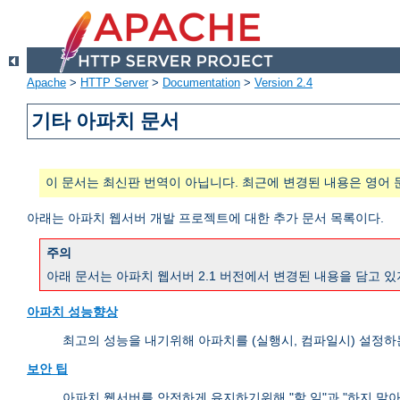
Apache
>
HTTP Server
>
Documentation
>
Version 2.4
기타 아파치 문서
이 문서는 최신판 번역이 아닙니다. 최근에 변경된 내용은 영어 
아래는 아파치 웹서버 개발 프로젝트에 대한 추가 문서 목록이다.
주의
아래 문서는 아파치 웹서버 2.1 버전에서 변경된 내용을 담고 있
아파치 성능향상
최고의 성능을 내기위해 아파치를 (실행시, 컴파일시) 설정하
보안 팁
아파치 웹서버를 안전하게 유지하기위해 "할 일"과 "하지 말아야