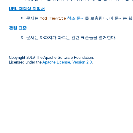
URL 재작성 지침서
이 문서는
참조 문서
를 보충한다. 이 문서는
mod_rewrite
관련 표준
이 문서는 아파치가 따르는 관련 표준들을 열거한다.
Copyright 2019 The Apache Software Foundation.
Licensed under the
Apache License, Version 2.0
.