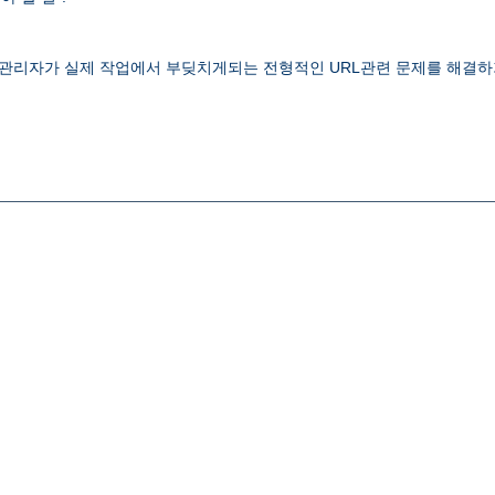
 웹관리자가 실제 작업에서 부딪치게되는 전형적인 URL관련 문제를 해결