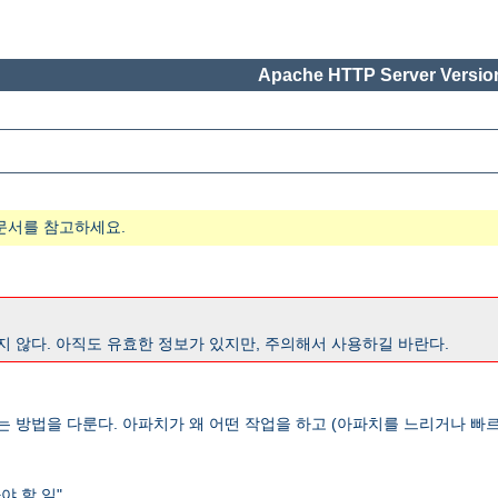
Apache HTTP Server Version
문서를 참고하세요.
지 않다. 아직도 유효한 정보가 있지만, 주의해서 사용하길 바란다.
는 방법을 다룬다. 아파치가 왜 어떤 작업을 하고 (아파치를 느리거나 빠르
 할 일".