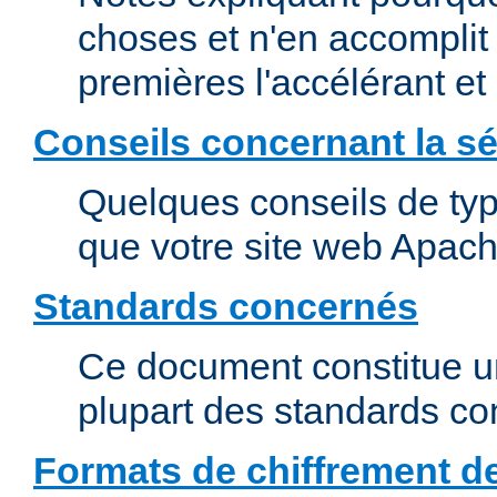
choses et n'en accomplit 
premières l'accélérant et
Conseils concernant la sé
Quelques conseils de type
que votre site web Apach
Standards concernés
Ce document constitue u
plupart des standards c
Formats de chiffrement d