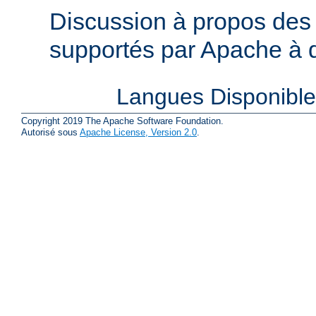
Discussion à propos des 
supportés par Apache à de
Langues Disponibl
Copyright 2019 The Apache Software Foundation.
Autorisé sous
Apache License, Version 2.0
.