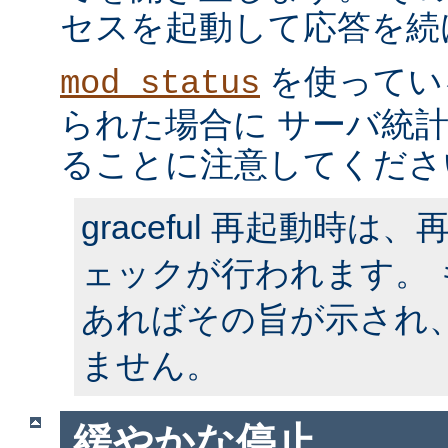
セスを起動して応答を続
を使ってい
mod_status
られた場合に サーバ統
ることに注意してくださ
graceful 再起動時
ェックが行われます。
あればその旨が示され
ません。
緩やかな停止