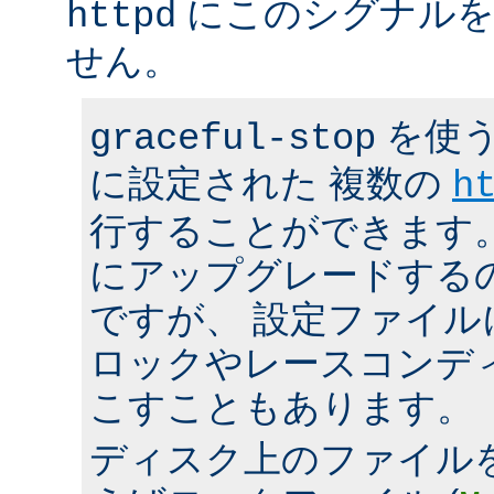
にこのシグナルを
httpd
せん。
を使う
graceful-stop
に設定された 複数の
h
行することができます。 h
にアップグレードする
ですが、 設定ファイ
ロックやレースコンデ
こすこともあります。
ディスク上のファイル