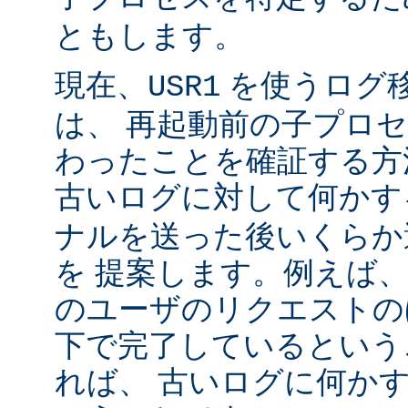
ともします。
現在、
を使うログ
USR1
は、 再起動前の子プロ
わったことを確証する方
古いログに対して何かす
ナルを送った後いくらか
を 提案します。例えば
のユーザのリクエストのほ
下で完了しているという
れば、 古いログに何かす