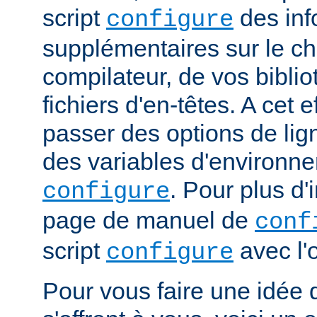
script
des inf
configure
supplémentaires sur le c
compilateur, de vos bibli
fichiers d'en-têtes. A cet 
passer des options de l
des variables d'environne
. Pour plus d'
configure
page de manuel de
conf
script
avec l'
configure
Pour vous faire une idée d