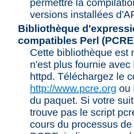
permettre la compilatio
versions installées d'A
Bibliothèque d'expressi
compatibles Perl (PCRE
Cette bibliothèque est
n'est plus fournie avec 
httpd. Téléchargez le 
http://www.pcre.org
ou 
du paquet. Si votre sui
trouve pas le script pcr
cours du processus de 