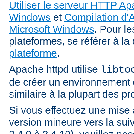
Utiliser le serveur HTTP Ap
Windows
et
Compilation d'
Microsoft Windows
. Pour le
plateformes, se référer à l
plateforme
.
Apache httpd utilise
libto
de créer un environnement 
similaire à la plupart des p
Si vous effectuez une mise 
version mineure vers la sui