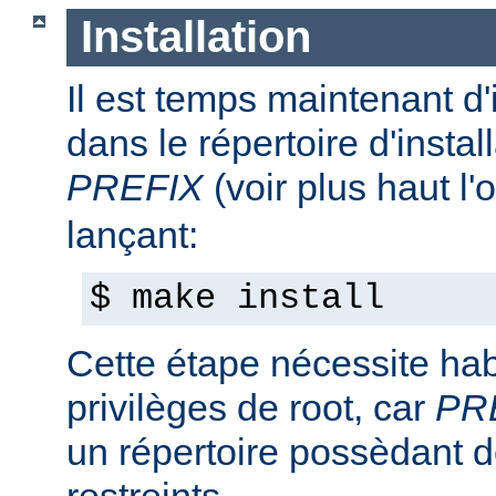
Installation
Il est temps maintenant d'
dans le répertoire d'install
PREFIX
(voir plus haut l'
lançant:
$ make install
Cette étape nécessite hab
privilèges de root, car
PR
un répertoire possèdant de