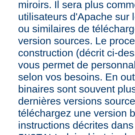
miroirs. Il sera plus comm
utilisateurs d'Apache sur
ou similaires de télécharg
version sources. Le proc
construction (décrit ci-de
vous permet de personnal
selon vos besoins. En out
binaires sont souvent plu
dernières versions source
téléchargez une version bi
instructions décrites dans 