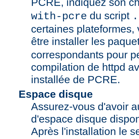
PCRE, indiquez son ch
du script
with-pcre
.
certaines plateformes,
être installer les paque
correspondants pour pe
compilation de httpd av
installée de PCRE.
Espace disque
Assurez-vous d'avoir 
d'espace disque dispon
Après l'installation le 