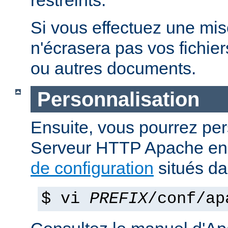
restreints.
Si vous effectuez une mise 
n'écrasera pas vos fichier
ou autres documents.
Personnalisation
Ensuite, vous pourrez per
Serveur HTTP Apache en 
de configuration
situés d
$ vi
PREFIX
/conf/ap