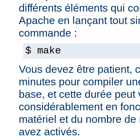
différents éléments qui c
Apache en lançant tout s
commande :
$ make
Vous devez être patient, ca
minutes pour compiler une
base, et cette durée peut 
considérablement en fonc
matériel et du nombre de
avez activés.