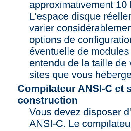
approximativement 10 
L'espace disque réelle
varier considérablemen
options de configuratio
éventuelle de modules t
entendu de la taille de 
sites que vous héberge
Compilateur ANSI-C et 
construction
Vous devez disposer d
ANSI-C. Le compilate