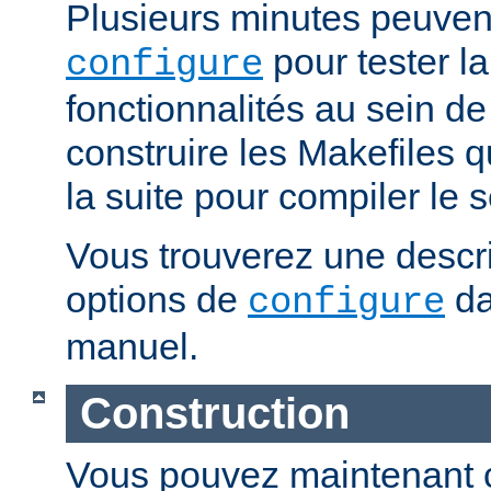
Plusieurs minutes peuven
pour tester la
configure
fonctionnalités au sein de
construire les Makefiles qu
la suite pour compiler le s
Vous trouverez une descri
options de
da
configure
manuel.
Construction
Vous pouvez maintenant c