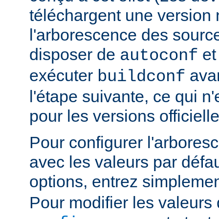
téléchargent une version n
l'arborescence des sourc
disposer de
e
autoconf
exécuter
avan
buildconf
l'étape suivante, ce qui n
pour les versions officielle
Pour configurer l'arbore
avec les valeurs par défau
options, entrez simpleme
Pour modifier les valeurs 