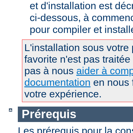
et d'installation est déc
ci-dessous, à commence
pour compiler et instal
L'installation sous votre
favorite n'est pas traitée
pas à nous
aider à comp
documentation
en nous f
votre expérience.
Prérequis
Les prérequis pour la con