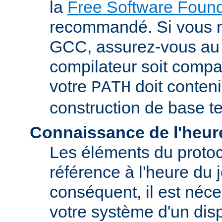
la
Free Software Found
recommandé. Si vous 
GCC, assurez-vous au 
compilateur soit compa
votre
doit conteni
PATH
construction de base t
Connaissance de l'heur
Les éléments du proto
référence à l'heure du j
conséquent, il est néce
votre système d'un disp