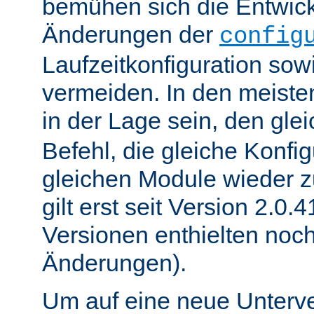
bemühen sich die Entwick
Änderungen der
config
Laufzeitkonfiguration sow
vermeiden. In den meisten
in der Lage sein, den gle
Befehl, die gleiche Konfig
gleichen Module wieder 
gilt erst seit Version 2.0.4
Versionen enthielten noc
Änderungen).
Um auf eine neue Unterve