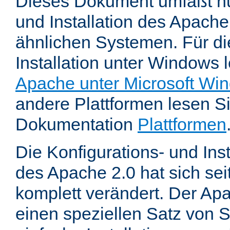
Dieses Dokument umfaßt nu
und Installation des Apache
ähnlichen Systemen. Für di
Installation unter Windows 
Apache unter Microsoft Wi
andere Plattformen lesen Sie
Dokumentation
Plattformen
Die Konfigurations- und In
des Apache 2.0 hat sich se
komplett verändert. Der Ap
einen speziellen Satz von S