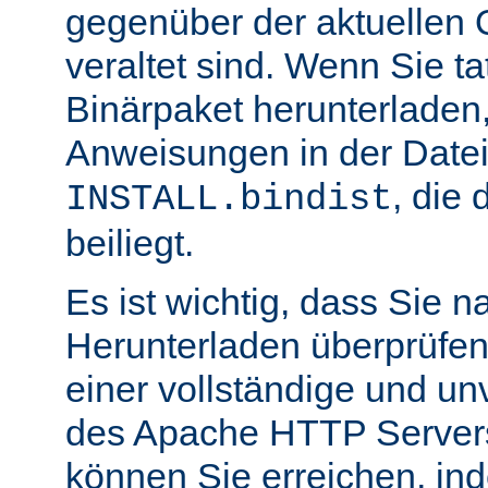
gegenüber der aktuellen 
veraltet sind. Wenn Sie ta
Binärpaket herunterladen,
Anweisungen in der Date
, die 
INSTALL.bindist
beiliegt.
Es ist wichtig, dass Sie 
Herunterladen überprüfen
einer vollständige und un
des Apache HTTP Servers
können Sie erreichen, in