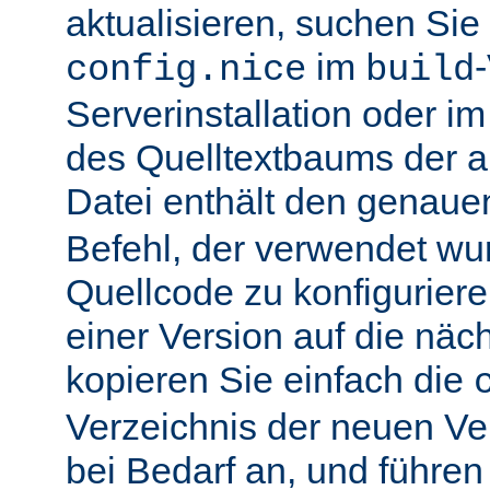
aktualisieren, suchen Sie
im
config.nice
build
Serverinstallation oder i
des Quelltextbaums der alt
Datei enthält den genau
Befehl, der verwendet wu
Quellcode zu konfiguriere
einer Version auf die näch
kopieren Sie einfach die
Verzeichnis der neuen Ve
bei Bedarf an, und führen 