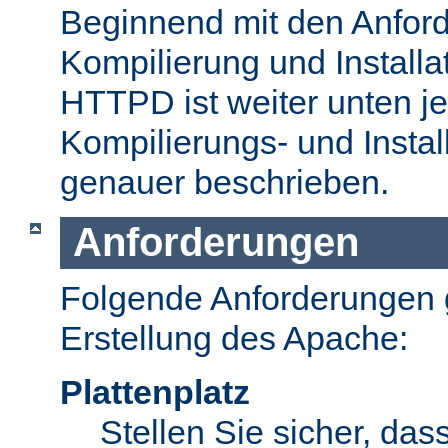
Beginnend mit den Anford
Kompilierung und Install
HTTPD ist weiter unten je
Kompilierungs- und Insta
genauer beschrieben.
Anforderungen
Folgende Anforderungen g
Erstellung des Apache:
Plattenplatz
Stellen Sie sicher, dass