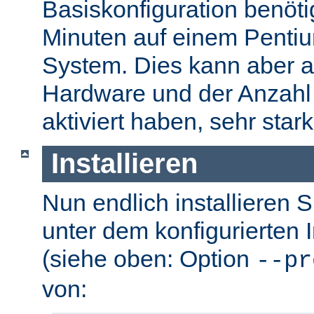
Basiskonfiguration benöti
Minuten auf einem Pentium
System. Dies kann aber a
Hardware und der Anzahl 
aktiviert haben, sehr stark
Installieren
Nun endlich installieren 
unter dem konfigurierten I
(siehe oben: Option
--pr
von: