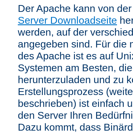
Der Apache kann von de
Server Downloadseite
her
werden, auf der verschie
angegeben sind. Für die 
des Apache ist es auf Uni
Systemen am Besten, die
herunterzuladen und zu k
Erstellungsprozess (weite
beschrieben) ist einfach u
den Server Ihren Bedürfn
Dazu kommt, dass Binärdi