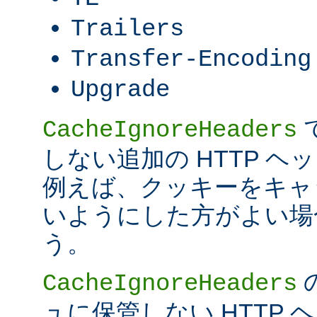
Trailers
Transfer-Encoding
Upgrade
CacheIgnoreHeaders
しない追加の HTTP 
例えば、クッキーをキャ
いようにした方がよい場
う。
CacheIgnoreHeaders
ュに保管しない HTTP