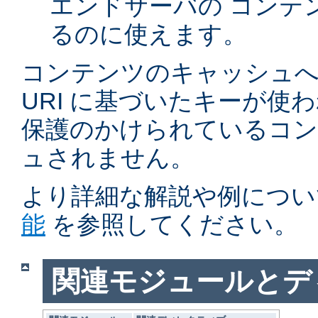
エンドサーバの コンテ
るのに使えます。
コンテンツのキャッシュへ
URI に基づいたキーが使
保護のかけられているコ
ュされません。
より詳細な解説や例につい
能
を参照してください。
関連モジュールとデ