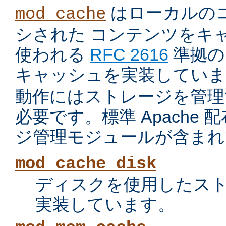
はローカルの
mod_cache
シされた コンテンツをキ
使われる
RFC 2616
準拠の 
キャッシュを実装していま
動作にはストレージを管理
必要です。標準 Apache
ジ管理モジュールが含まれ
mod_cache_disk
ディスクを使用したス
実装しています。