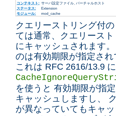
コンテキスト:
サーバ設定ファイル, バーチャルホスト
ステータス:
Extension
モジュール:
mod_cache
クエリーストリング付の
ては通常、クエリースト
にキャッシュされます。
のは有効期限が指定され
これは RFC 2616/13
CacheIgnoreQueryStr
を使うと 有効期限が指
キャッシュしますし、 
が異なっていてもキャッ