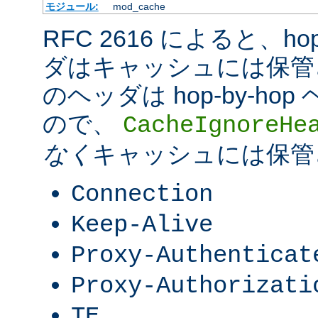
モジュール:
mod_cache
RFC 2616 によると、hop-
ダはキャッシュには保管
のヘッダは hop-by-h
ので、
CacheIgnoreHe
なく
キャッシュには保管
Connection
Keep-Alive
Proxy-Authenticat
Proxy-Authorizati
TE