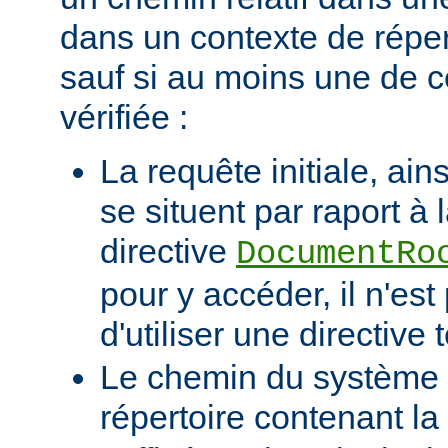
dans un contexte de réper
sauf si au moins une de c
vérifiée :
La requête initiale, ains
se situent par raport à 
directive
DocumentRo
pour y accéder, il n'es
d'utiliser une directive t
Le chemin du système d
répertoire contenant la