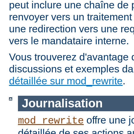
peut inclure une chaîne de 
renvoyer vers un traitement
une redirection vers une re
vers le mandataire interne.
Vous trouverez d'avantage d
discussions et exemples da
détaillée sur mod_rewrite
.
Journalisation
offre une j
mod_rewrite
détaillée de ses actions 