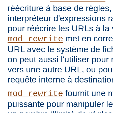
réécriture à base de règles
interpréteur d'expressions 
pour réécrire les URLs à la 
met en corr
mod_rewrite
URL avec le système de fic
on peut aussi l'utiliser pou
vers une autre URL, ou pou
requête interne à destinati
fournit une 
mod_rewrite
puissante pour manipuler le