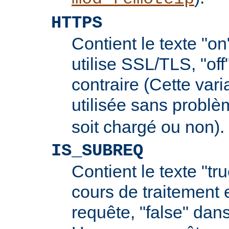
HTTPS
Contient le texte "on
utilise SSL/TLS, "off
contraire (Cette vari
utilisée sans probl
soit chargé ou non).
IS_SUBREQ
Contient le texte "tr
cours de traitement 
requête, "false" dans