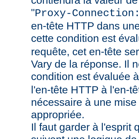
"
Proxy-Connection
en-tête HTTP dans une 
cette condition est év
requête, cet en-tête ser
Vary de la réponse. Il n
condition est évaluée 
l'en-tête HTTP à l'en-tê
nécessaire à une mise
appropriée.
Il faut garder à l'esprit